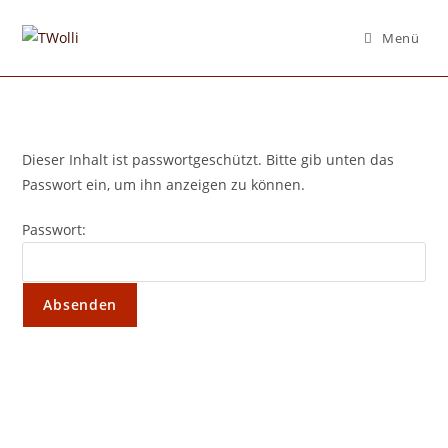
Menü
Dieser Inhalt ist passwortgeschützt. Bitte gib unten das
Passwort ein, um ihn anzeigen zu können.
Passwort: