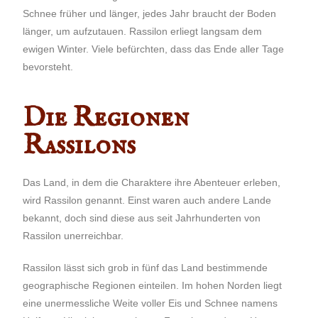
Schnee früher und länger, jedes Jahr braucht der Boden
länger, um aufzutauen. Rassilon erliegt langsam dem
ewigen Winter. Viele befürchten, dass das Ende aller Tage
bevorsteht.
Die Regionen
Rassilons
Das Land, in dem die Charaktere ihre Abenteuer erleben,
wird Rassilon genannt. Einst waren auch andere Lande
bekannt, doch sind diese aus seit Jahrhunderten
von
Rassilon
unerreichbar.
Rassilon lässt sich grob in fünf das Land bestimmende
geographische Regionen einteilen. Im hohen Norden liegt
eine unermessliche Weite voller Eis und Schnee namens