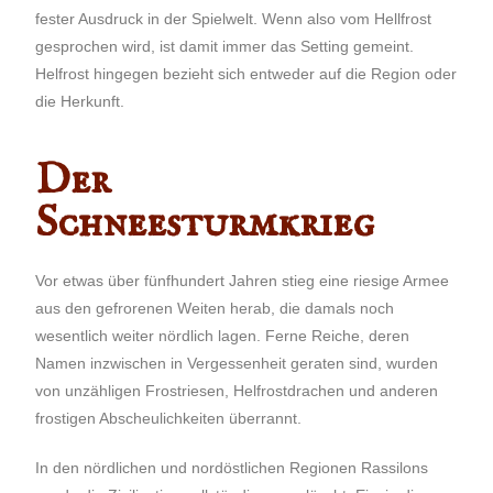
fester Ausdruck in der Spielwelt. Wenn also vom Hellfrost
gesprochen wird, ist damit immer das Setting gemeint.
Helfrost hingegen bezieht sich entweder auf die Region oder
die Herkunft.
Der
Schneesturmkrieg
Vor etwas über fünfhundert Jahren stieg eine riesige Armee
aus den gefrorenen Weiten herab, die damals noch
wesentlich weiter nördlich lagen. Ferne Reiche, deren
Namen inzwischen in Vergessenheit geraten sind, wurden
von unzähligen Frostriesen, Helfrostdrachen und anderen
frostigen Abscheulichkeiten überrannt.
In den nördlichen und nordöstlichen Regionen Rassilons