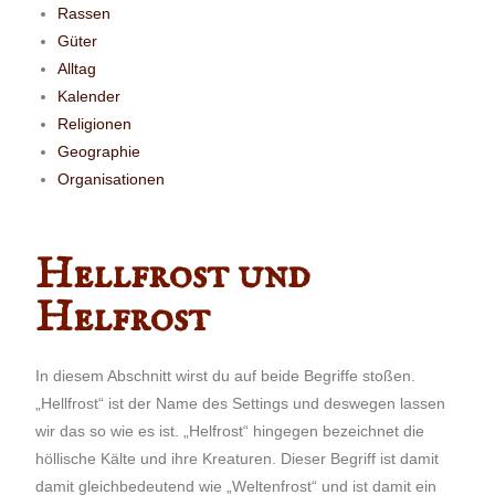
Rassen
Güter
Alltag
Kalender
Religionen
Geographie
Organisationen
Hellfrost und
Helfrost
In diesem Abschnitt wirst du auf beide Begriffe stoßen.
„Hellfrost“ ist der Name des Settings und deswegen lassen
wir das so wie es ist. „Helfrost“ hingegen bezeichnet die
höllische Kälte und ihre Kreaturen. Dieser Begriff ist damit
damit gleichbedeutend wie „Weltenfrost“ und ist damit ein