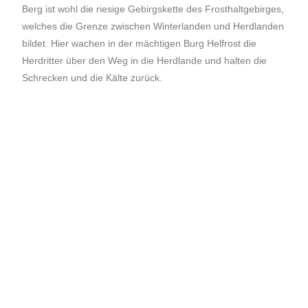
Berg ist wohl die riesige Gebirgskette des Frosthaltgebirges,
welches die Grenze zwischen Winterlanden und Herdlanden
bildet. Hier wachen in der mächtigen Burg Helfrost die
Herdritter über den Weg in die Herdlande und halten die
Schrecken und die Kälte zurück.