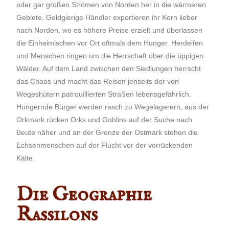
oder gar großen Strömen von Norden her in die wärmeren
Gebiete. Geldgierige Händler exportieren ihr Korn lieber
nach Norden, wo es höhere Preise erzielt und überlassen
die Einheimischen vor Ort oftmals dem Hunger. Herdelfen
und Menschen ringen um die Herrschaft über die üppigen
Wälder. Auf dem Land zwischen den Siedlungen herrscht
das Chaos und macht das Reisen jenseits der von
Wegeshütern patrouillierten Straßen lebensgefährlich.
Hungernde Bürger werden rasch zu Wegelagerern, aus der
Orkmark rücken Orks und Goblins auf der Suche nach
Beute näher und an der Grenze der Ostmark stehen die
Echsenmenschen auf der Flucht vor der vorrückenden
Kälte.
Die Geographie
Rassilons