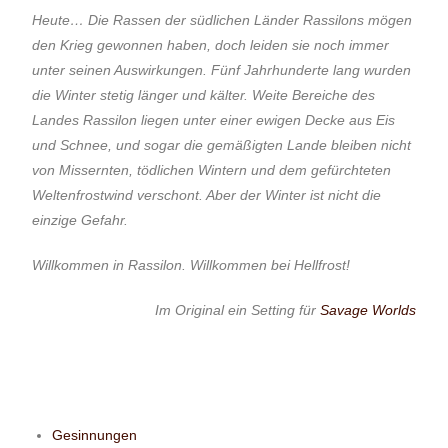
Heute… Die Rassen der südlichen Länder Rassilons mögen
den Krieg gewonnen haben, doch leiden sie noch immer
unter seinen Auswirkungen. Fünf Jahrhunderte lang wurden
die Winter stetig länger und kälter. Weite Bereiche des
Landes Rassilon liegen unter einer ewigen Decke aus Eis
und Schnee, und sogar die gemäßigten Lande bleiben nicht
von Missernten, tödlichen Wintern und dem gefürchteten
Weltenfrostwind verschont. Aber der Winter ist nicht die
einzige Gefahr.
Willkommen in Rassilon. Willkommen bei Hellfrost!
Im Original ein Setting für
Savage Worlds
Gesinnungen