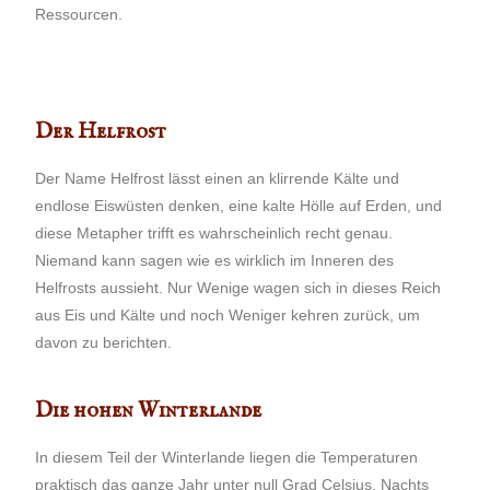
Ressourcen.
Der Helfrost
Der Name Helfrost lässt einen an klirrende Kälte und
endlose Eiswüsten denken, eine kalte Hölle auf Erden, und
diese Metapher trifft es wahrscheinlich recht genau.
Niemand kann sagen wie es wirklich im Inneren des
Helfrosts aussieht. Nur Wenige wagen sich in dieses Reich
aus Eis und Kälte und noch Weniger kehren zurück, um
davon zu berichten.
Die hohen Winterlande
In diesem Teil der Winterlande liegen die Temperaturen
praktisch das ganze Jahr unter null Grad Celsius. Nachts