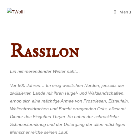
Menü
Rassilon
Ein nimmerendender Winter naht…
Vor 500 Jahren… Im eisig westlichen Norden, jenseits der
zivilisierten Lande mit ihren Hügel- und Waldlandschaften,
erhob sich eine mächtige Armee von Frostriesen, Eisteufeln,
Weltenfrostdrachen und Furcht erregenden Orks, allesamt
Diener des Eisgottes Thrym. So nahm der schreckliche
Schneesturmkrieg und der Untergang der alten mächtigen
Menschenreiche seinen Lauf.